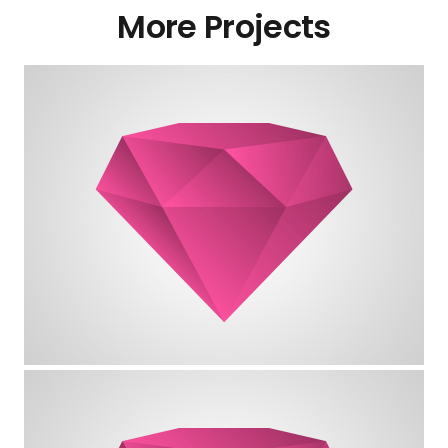
More Projects