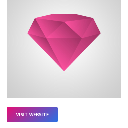
VISIT WEBSITE