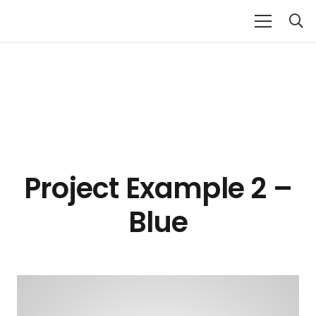
Project Example 2 –
Blue