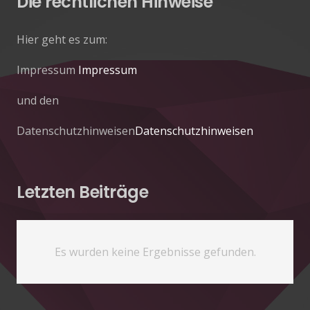
Die rechtlichen Hinweise
Hier geht es zum:
Impressum
Impressum
und den
Datenschutzhinweisen
Datenschutzhinweisen
Letzten Beiträge
Es wurden keine Ergebnisse gefunden.