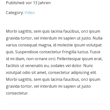
Published:
vor 13 Jahren
Category:
Video
Morbi sagittis, sem quis lacinia faucibus, orci ipsum
gravida tortor, vel interdum mi sapien ut justo. Nulla
varius consequat magna, id molestie ipsum volutpat
quis. Suspendisse consectetur fringilla luctus. Fusce
id mi diam, non ornare orci. Pellentesque ipsum erat,
facilisis ut venenatis eu, sodales vel dolor. Nunc
volutpat odio sit amet, consectetur adipiscing elit.
Morbi sagittis, sem quis lacinia faucibus, orci ipsum
gravida tortor, vel interdum mi sapien ut justo
consectetur.